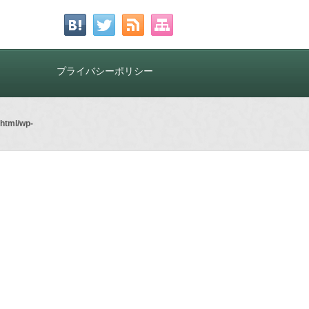
プライバシーポリシー
html/wp-