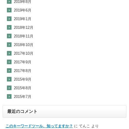
2019年8月
2019年6月
2019年1月
2018年12月
2018年11月
2018年10月
2017年10月
2017年9月
2017年8月
2015年9月
2015年8月
2015年7月
最近のコメント
このキーワードツール、知ってますか？
に
てんこ
より