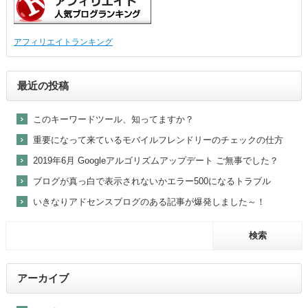
アフィリエイトランキング
最近の投稿
このキーワードツール、知ってますか？
重要になって来ているモバイルフレンドリーのチェックの仕方
2019年6月 Googleアルゴリズムアップデート ご無事でした？
ブログが真っ白で表示されないかエラー500になるトラブル
いきなりアドセンスブログのある記事が爆発しました～！
アーカイブ