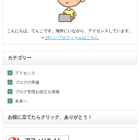
こんにちは、てんこです。海外にいながら、アドセンスしています。
⇒
詳しいプロフィールはこちら
カテゴリー
アドセンス
ブログの準備
ブログ管理お役立ち情報
未来へ
お役に立てたらクリック、ありがとう！