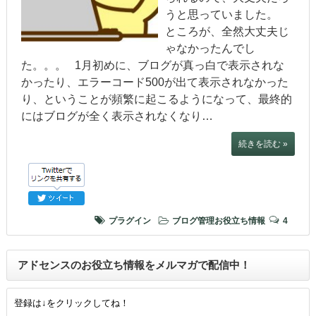
うと思っていました。
ところが、全然大丈夫じ
ゃなかったんでし
た。。。 1月初めに、ブログが真っ白で表示されな
かったり、エラーコード500が出て表示されなかった
り、ということが頻繁に起こるようになって、最終的
にはブログが全く表示されなくなり…
続きを読む »
プラグイン
ブログ管理お役立ち情報
4
アドセンスのお役立ち情報をメルマガで配信中！
登録は↓をクリックしてね！