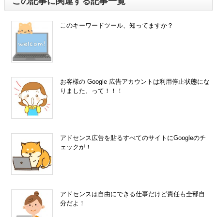
この記事に関連する記事一覧
このキーワードツール、知ってますか？
お客様の Google 広告アカウントは利用停止状態にな
りました、って！！！
アドセンス広告を貼るすべてのサイトにGoogleのチ
ェックが！
アドセンスは自由にできる仕事だけど責任も全部自
分だよ！