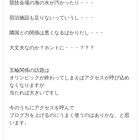
競技会場の海の水が汚かったり・・・
宿泊施設も足りないっていうし・・・
隣国との関係は悪くなるばかりだし・・・
大丈夫なのか？ホントに・・・？？？
五輪関係の話題は
オリンピックが終わってしまえばアクセスが呼び込め
なくなりますが
当たれば大きいですし
今のうちにアクセスを呼んで
ブログ力を上げるのにうまく使うのはありかな、と思
います。