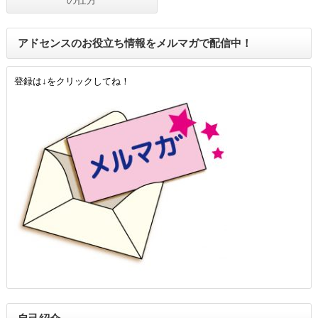
アドセンスのお役立ち情報をメルマガで配信中！
登録は↓をクリックしてね！