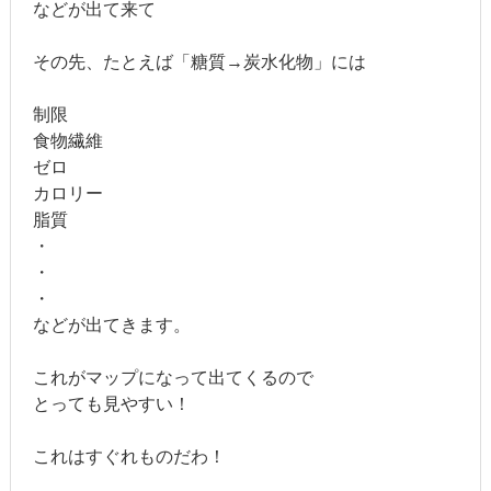
などが出て来て
その先、たとえば「糖質→炭水化物」には
制限
食物繊維
ゼロ
カロリー
脂質
・
・
・
などが出てきます。
これがマップになって出てくるので
とっても見やすい！
これはすぐれものだわ！