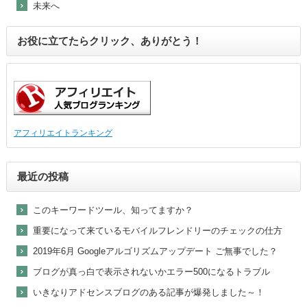
未来へ
お役に立てたらクリック、ありがとう！
アフィリエイトランキング
最近の投稿
このキーワードツール、知ってますか？
重要になって来ているモバイルフレンドリーのチェックの仕方
2019年6月 Googleアルゴリズムアップデート ご無事でした？
ブログが真っ白で表示されないかエラー500になるトラブル
いきなりアドセンスブログのある記事が爆発しました～！