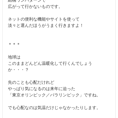
結構ワンパターンで
広がって行かないものです。
ネットの便利な機能やサイトを使って
淡々と選んだほうがうまく行きますよ！
＊＊＊
地球は
このままどんどん温暖化して行くんでしょう
か・・・？
先のことも心配だけれど
やっぱり気になるのは来年に迫った
「東京オリンピック／パラリンピック」ですね。
でも心配なのは気温だけじゃなかったりします。