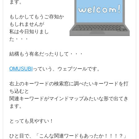
ます。
もしかしてもうご存知か
もしれませんが
私は今日知りまし
た・・・
結構もう有名だったりして・・・
OMUSUBI
っていう、ウェブツールです。
右上のキーワードの検索窓に調べたいキーワードを打
ち込むと
関連キーワードがマインドマップみたいな形で出てき
ます。
とっても見やすい！
ひと目で、「こんな関連ワードもあったか！！！？」