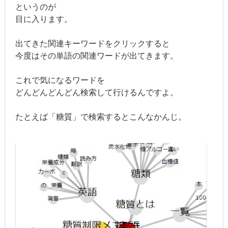
というのが
目に入ります。
出てきた関連キーワードをクリックすると
今度はその単語の関連ワードが出てきます。
これで気になるワードを
どんどんどんどん検索して行けるんですよ。
たとえば「糖質」で検索するとこんなかんじ。