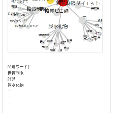
関連ワードに
糖質制限
計算
炭水化物
・
・
・