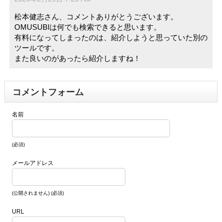
松本健志さん、コメントありがとうございます。
OMUSUBIは何でも検索できると思います。
有料になってしまったのは、紹介しようと思っていた別の
ツールです。
また良いのがあったら紹介しますね！
コメントフォーム
名前
(必須)
メールアドレス
(公開されません) (必須)
URL