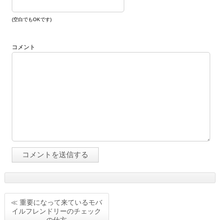
(空白でもOKです)
コメント
≪ 重要になって来ているモバ
イルフレンドリーのチェック
の仕方