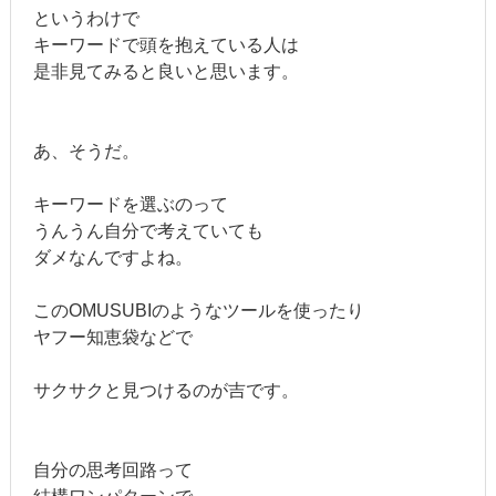
というわけで
キーワードで頭を抱えている人は
是非見てみると良いと思います。
あ、そうだ。
キーワードを選ぶのって
うんうん自分で考えていても
ダメなんですよね。
このOMUSUBIのようなツールを使ったり
ヤフー知恵袋などで
サクサクと見つけるのが吉です。
自分の思考回路って