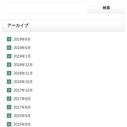
アーカイブ
2019年8月
2019年6月
2019年1月
2018年12月
2018年11月
2018年10月
2017年10月
2017年9月
2017年8月
2015年9月
2015年8月