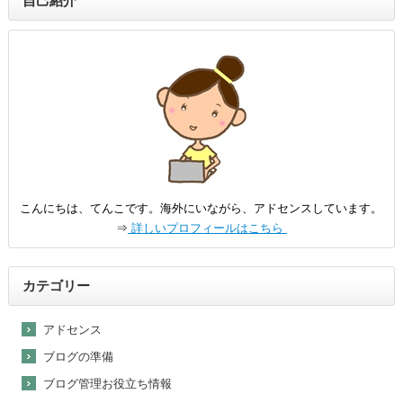
自己紹介
こんにちは、てんこです。海外にいながら、アドセンスしています。
⇒
詳しいプロフィールはこちら
カテゴリー
アドセンス
ブログの準備
ブログ管理お役立ち情報