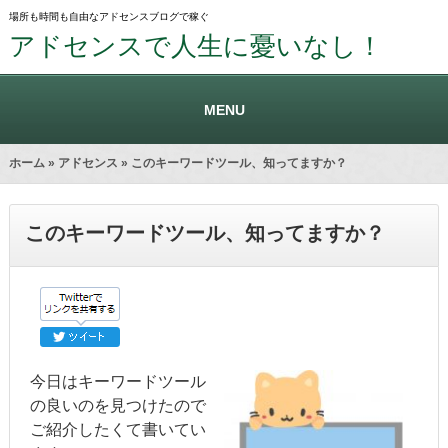
場所も時間も自由なアドセンスブログで稼ぐ
アドセンスで人生に憂いなし！
MENU
ホーム
»
アドセンス
» このキーワードツール、知ってますか？
このキーワードツール、知ってますか？
今日はキーワードツール
の良いのを見つけたので
ご紹介したくて書いてい