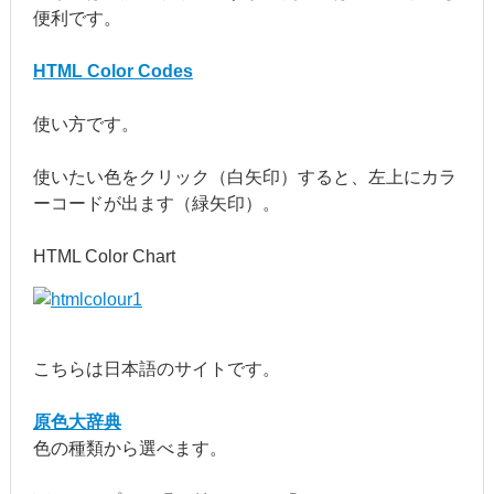
便利です。
HTML Color Codes
使い方です。
使いたい色をクリック（白矢印）すると、左上にカラ
ーコードが出ます（緑矢印）。
HTML Color Chart
こちらは日本語のサイトです。
原色大辞典
色の種類から選べます。