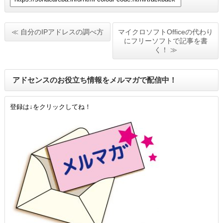
≪ 自分のIPアドレスの調べ方
マイクロソフトOfficeの代わり
にフリーソフトで記事を書
く！ ≫
アドセンスのお役立ち情報をメルマガで配信中！
登録は↓をクリックしてね！