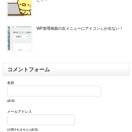
WP管理画面の左メニューにアイコンしか出ない！
コメントフォーム
名前
(必須)
メールアドレス
(公開されません) (必須)