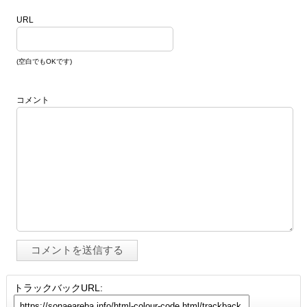
URL
(空白でもOKです)
コメント
トラックバックURL: