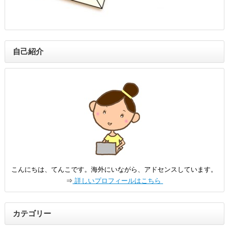
自己紹介
こんにちは、てんこです。海外にいながら、アドセンスしています。
⇒
詳しいプロフィールはこちら
カテゴリー