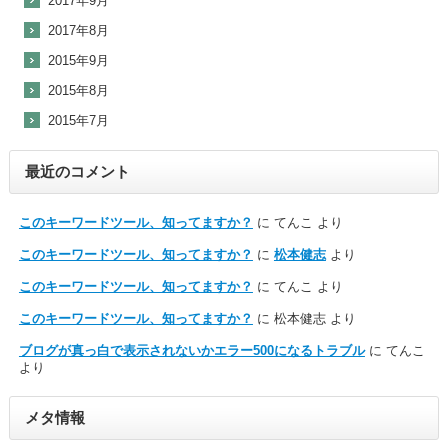
2017年9月
2017年8月
2015年9月
2015年8月
2015年7月
最近のコメント
このキーワードツール、知ってますか？
に
てんこ
より
このキーワードツール、知ってますか？
に
松本健志
より
このキーワードツール、知ってますか？
に
てんこ
より
このキーワードツール、知ってますか？
に
松本健志
より
ブログが真っ白で表示されないかエラー500になるトラブル
に
てんこ
より
メタ情報