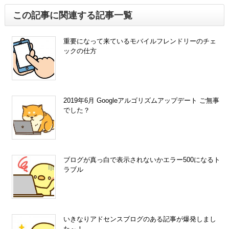
この記事に関連する記事一覧
重要になって来ているモバイルフレンドリーのチェ
ックの仕方
2019年6月 Googleアルゴリズムアップデート ご無事
でした？
ブログが真っ白で表示されないかエラー500になるト
ラブル
いきなりアドセンスブログのある記事が爆発しまし
た～！