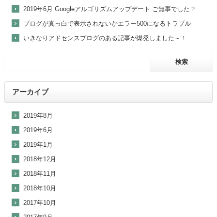
2019年6月 Googleアルゴリズムアップデート ご無事でした？
ブログが真っ白で表示されないかエラー500になるトラブル
いきなりアドセンスブログのある記事が爆発しました～！
アーカイブ
2019年8月
2019年6月
2019年1月
2018年12月
2018年11月
2018年10月
2017年10月