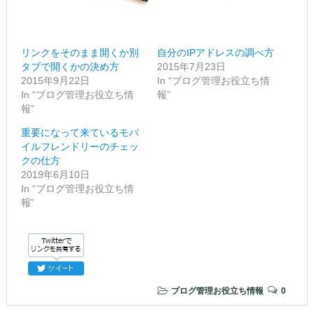
リンクをそのまま開くか別
自分のIPアドレスの調べ方
タブで開くかの決め方
2015年7月23日
2015年9月22日
In “ブログ管理お役立ち情
In “ブログ管理お役立ち情
報”
報”
重要になって来ているモバ
イルフレンドリーのチェッ
クの仕方
2019年6月10日
In “ブログ管理お役立ち情
報”
ブログ管理お役立ち情報
0