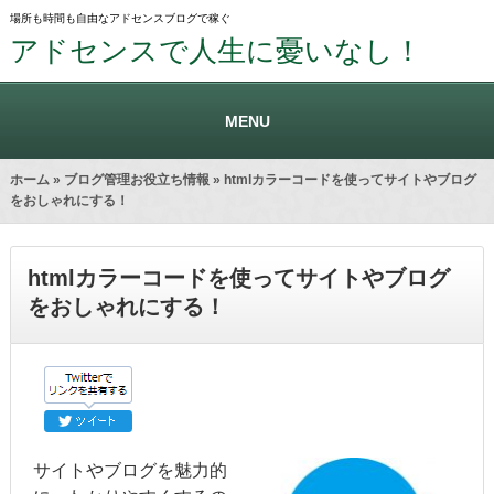
場所も時間も自由なアドセンスブログで稼ぐ
アドセンスで人生に憂いなし！
MENU
ホーム
»
ブログ管理お役立ち情報
» htmlカラーコードを使ってサイトやブログ
をおしゃれにする！
htmlカラーコードを使ってサイトやブログ
をおしゃれにする！
サイトやブログを魅力的