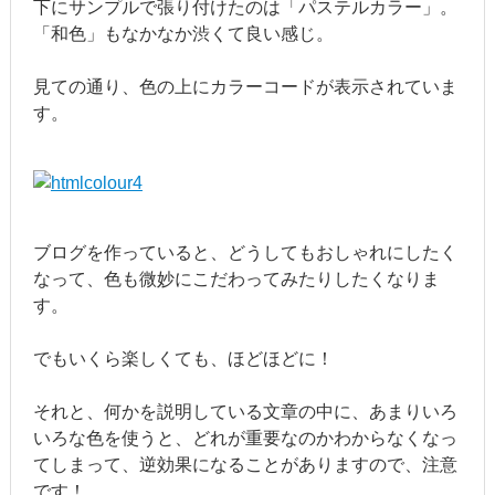
下にサンプルで張り付けたのは「パステルカラー」。
「和色」もなかなか渋くて良い感じ。
見ての通り、色の上にカラーコードが表示されていま
す。
ブログを作っていると、どうしてもおしゃれにしたく
なって、色も微妙にこだわってみたりしたくなりま
す。
でもいくら楽しくても、ほどほどに！
それと、何かを説明している文章の中に、あまりいろ
いろな色を使うと、どれが重要なのかわからなくなっ
てしまって、逆効果になることがありますので、注意
です！