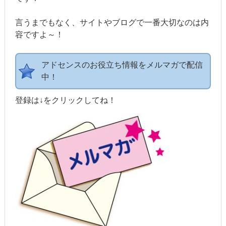
言うまでもなく、サイトやブログで一番大切なのは内
容ですよ～！
アドセンスのお役立ち情報をメルマガで配信
中！
登録は↓をクリックしてね！