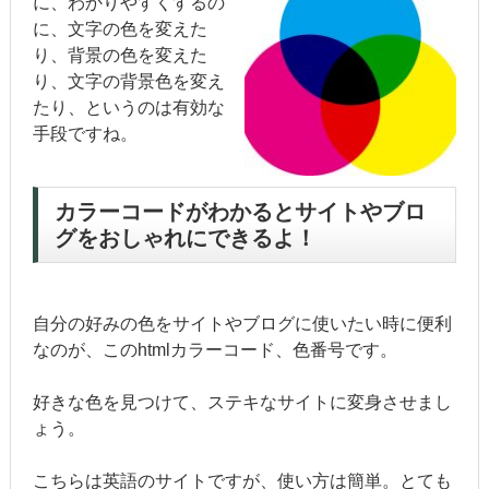
に、わかりやすくするの
に、文字の色を変えた
り、背景の色を変えた
り、文字の背景色を変え
たり、というのは有効な
手段ですね。
カラーコードがわかるとサイトやブロ
グをおしゃれにできるよ！
自分の好みの色をサイトやブログに使いたい時に便利
なのが、このhtmlカラーコード、色番号です。
好きな色を見つけて、ステキなサイトに変身させまし
ょう。
こちらは英語のサイトですが、使い方は簡単。とても