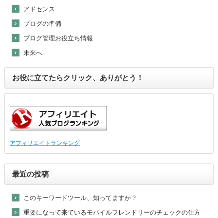
アドセンス
ブログの準備
ブログ管理お役立ち情報
未来へ
お役に立てたらクリック、ありがとう！
アフィリエイトランキング
最近の投稿
このキーワードツール、知ってますか？
重要になって来ているモバイルフレンドリーのチェックの仕方